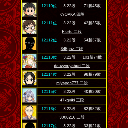
12110位
3.22段
71勝45敗
KYOAKA 四段
12111位
3.22段
42勝35敗
Fierte 二段
12112位
3.22段
54勝37敗
345paz 二段
12113位
3.22段
101勝74敗
douzyouyaburi 二段
12114位
3.22段
98勝79敗
miyapon777 二段
12115位
3.22段
40勝30敗
47kgniki 三段
12116位
3.22段
82勝82敗
3000216 二段
12117位
3.22段
33勝21敗