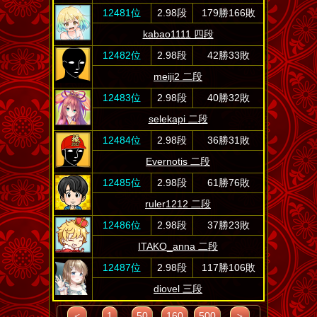
12481位
2.98段
179勝166敗
kabao1111 四段
12482位
2.98段
42勝33敗
meiji2 二段
12483位
2.98段
40勝32敗
selekapi 二段
12484位
2.98段
36勝31敗
Evernotis 二段
12485位
2.98段
61勝76敗
ruler1212 二段
12486位
2.98段
37勝23敗
ITAKO_anna 二段
12487位
2.98段
117勝106敗
diovel 三段
＜
1
50
160
500
＞