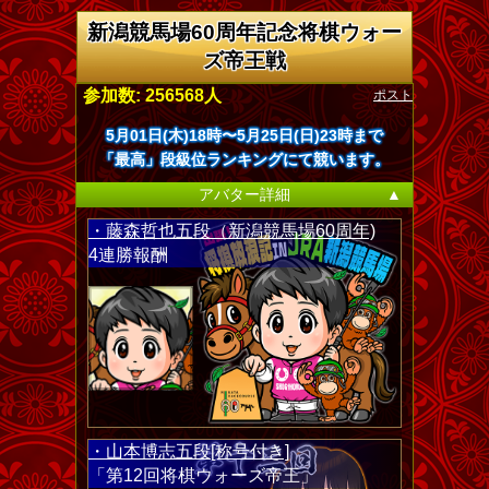
新潟競馬場60周年記念将棋ウォー
ズ帝王戦
ポスト
参加数: 256568人
5月01日(木)18時〜5月25日(日)23時まで
「最高」段級位ランキングにて競います。
アバター詳細
▲
・藤森哲也五段（新潟競馬場60周年)
4連勝報酬
・山本博志五段[称号付き]
「第12回将棋ウォーズ帝王」